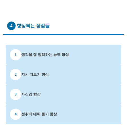
4
향상되는 장점들
1
생각을 잘 정리하는 능력 향상
2
지시 따르기 향상
3
자신감 향상
4
성취에 대해 동기 향상