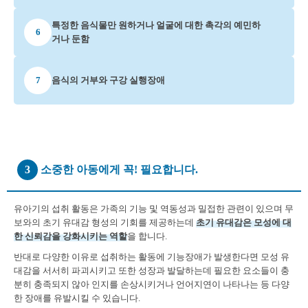
특정한 음식물만 원하거나 얼굴에 대한 촉각의 예민하
6
거나 둔함
7
음식의 거부와 구강 실행장애
3
소중한 아동에게 꼭! 필요합니다.
유아기의 섭취 활동은 가족의 기능 및 역동성과 밀접한 관련이 있으며 무
보와의 초기 유대감 형성의 기회를 제공하는데
초기 유대감은 모성에 대
한 신뢰감을 강화시키는 역할
을 합니다.
반대로 다양한 이유로 섭취하는 활동에 기능장애가 발생한다면 모성 유
대감을 서서히 파괴시키고 또한 성장과 발달하는데 필요한 요소들이 충
분히 충족되지 않아 인지를 손상시키거나 언어지연이 나타나는 등 다양
한 장애를 유발시킬 수 있습니다.