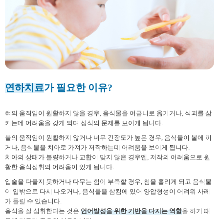
연하치료
가 필요한 이유?
혀의 움직임이 원활하지 않을 경우, 음식물을 어금니로 옮기거나, 식괴를 삼
키는데 어려움을 갖게 되며 섭식의 문제를 보이게 됩니다.
불의 움직임이 원활하지 않거나 너무 긴장도가 높은 경우, 음식물이 볼에 끼
거나, 음식물을 치아로 가져가 저작하는데 어려움을 보이게 됩니다.
치아의 상태가 불량하거나 교합이 맞지 않은 경우엔, 저작의 어려움으로 원
활한 음식섭취의 어려움이 있게 됩니다.
입술을 다물지 못하거나 다무는 힘이 부족할 경우, 침을 흘리게 되고 음식물
이 입밖으로 다시 나오거나, 음식물을 삼킴에 있어 양압형성이 어려워 사레
가 들릴 수 있습니다.
음식을 잘 섭취한다는 것은
언어발성을 위한 기반을 다지는 역할
을 하기 때