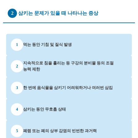
2
삼키는 문제가 있을 때 나타나는 증상
1
먹는 동안 기침 및 질식 발생
지속적으로 침을 흘리는 등 구강의 분비물 등의 조절
2
능력 제한
3
한 번에 음식물을 삼키기 어려워하거나 여러번 삼킴
4
삼키는 동안 무호흡 상태
5
폐렴 또는 폐의 상부 감염의 빈번한 과거력